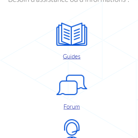
Guides
Forum